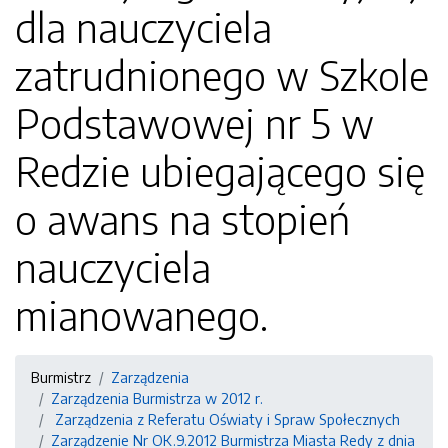
dla nauczyciela
zatrudnionego w Szkole
Podstawowej nr 5 w
Redzie ubiegającego się
o awans na stopień
nauczyciela
mianowanego.
Burmistrz
Zarządzenia
Zarządzenia Burmistrza w 2012 r.
Zarządzenia z Referatu Oświaty i Spraw Społecznych
Zarządzenie Nr OK.9.2012 Burmistrza Miasta Redy z dnia