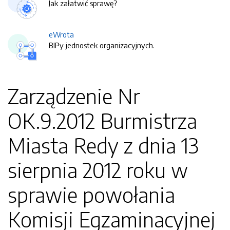
Jak załatwić sprawę?
eWrota
BIPy jednostek organizacyjnych.
Zarządzenie Nr
OK.9.2012 Burmistrza
Miasta Redy z dnia 13
sierpnia 2012 roku w
sprawie powołania
Komisji Egzaminacyjnej