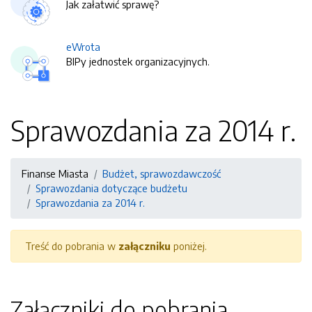
Jak załatwić sprawę?
eWrota
BIPy jednostek organizacyjnych.
Sprawozdania za 2014 r.
Finanse Miasta
Budżet, sprawozdawczość
Sprawozdania dotyczące budżetu
Sprawozdania za 2014 r.
Treść do pobrania w
załączniku
poniżej.
Załączniki do pobrania