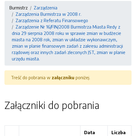
Burmistrz
Zarządzenia
Zarządzenia Burmistrza w 2008 r.
Zarządzenia z Referatu Finansowego
Zarządzenie Nr 16/FIN/2008 Burmistrza Miasta Redy z
dnia 29 sierpnia 2008 roku w sprawie zmian w budżecie
miasta na 2008 rok, zmian w układzie wykonawczym,
zmian w planie finansowym zadań z zakresu administracji
rządowej oraz innych zadań zleconych JST, zmian w planie
urzędu miasta.
Treść do pobrania w
załączniku
poniżej.
Załączniki do pobrania
Data
Liczba