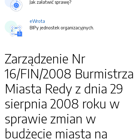
Jak załatwić sprawę?
eWrota
BIPy jednostek organizacyjnych.
Zarządzenie Nr
16/FIN/2008 Burmistrza
Miasta Redy z dnia 29
sierpnia 2008 roku w
sprawie zmian w
budżecie miasta na