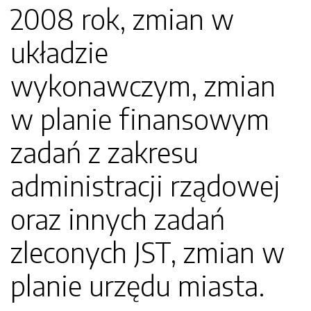
2008 rok, zmian w
układzie
wykonawczym, zmian
w planie finansowym
zadań z zakresu
administracji rządowej
oraz innych zadań
zleconych JST, zmian w
planie urzędu miasta.