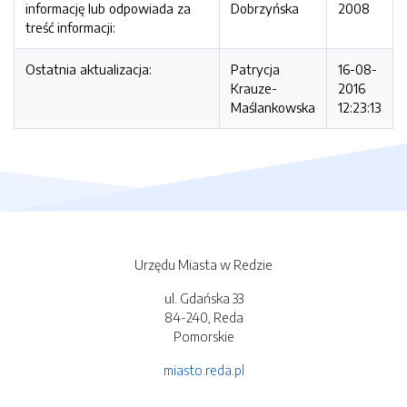
informację lub odpowiada za
Dobrzyńska
2008
treść informacji:
Ostatnia aktualizacja:
Patrycja
16-08-
Krauze-
2016
Maślankowska
12:23:13
Urzędu Miasta w Redzie
ul. Gdańska 33
84-240, Reda
Pomorskie
miasto.reda.pl