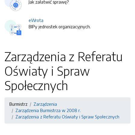
Jak załatwić sprawę?
eWrota
BIPy jednostek organizacyjnych.
Zarządzenia z Referatu
Oświaty i Spraw
Społecznych
Burmistrz
Zarządzenia
Zarządzenia Burmistrza w 2008 r.
Zarządzenia z Referatu Oświaty i Spraw Społecznych