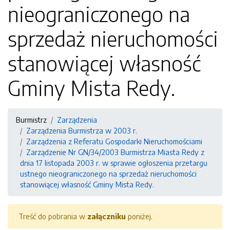
nieograniczonego na
sprzedaż nieruchomości
stanowiącej własność
Gminy Mista Redy.
Burmistrz
Zarządzenia
Zarządzenia Burmistrza w 2003 r.
Zarządzenia z Referatu Gospodarki Nieruchomościami
Zarządzenie Nr GN/34/2003 Burmistrza Miasta Redy z
dnia 17 listopada 2003 r. w sprawie ogłoszenia przetargu
ustnego nieograniczonego na sprzedaż nieruchomości
stanowiącej własność Gminy Mista Redy.
Treść do pobrania w
załączniku
poniżej.