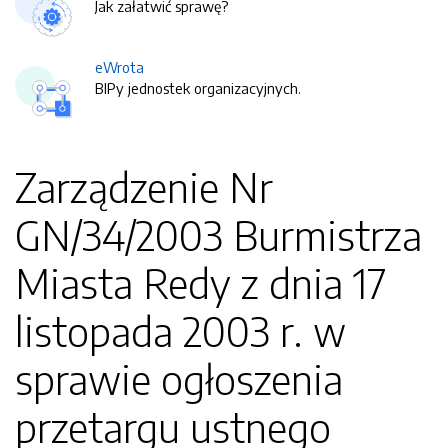
Jak załatwić sprawę?
eWrota
BIPy jednostek organizacyjnych.
Zarządzenie Nr
GN/34/2003 Burmistrza
Miasta Redy z dnia 17
listopada 2003 r. w
sprawie ogłoszenia
przetargu ustnego