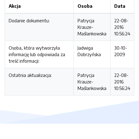
Akcja
Osoba
Data
Dodanie dokumentu:
Patrycja
22-08-
Krauze-
2016
Maślankowska
10:56:24
Osoba, która wytworzyła
Jadwiga
30-10-
informację lub odpowiada za
Dobrzyńska
2009
treść informacji:
Ostatnia aktualizacja:
Patrycja
22-08-
Krauze-
2016
Maślankowska
10:56:24