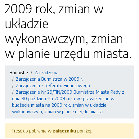
2009 rok, zmian w
układzie
wykonawczym, zmian
w planie urzędu miasta.
Burmistrz
Zarządzenia
Zarządzenia Burmistrza w 2009 r.
Zarządzenia z Referatu Finansowego
Zarządzenie Nr 29/FIN/2009 Burmistrza Miasta Redy z
dnia 30 października 2009 roku w sprawie zmian w
budżecie miasta na 2009 rok, zmian w układzie
wykonawczym, zmian w planie urzędu miasta.
Treść do pobrania w
załączniku
poniżej.