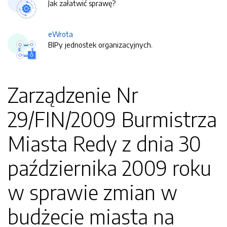
Jak załatwić sprawę?
eWrota
BIPy jednostek organizacyjnych.
Zarządzenie Nr
29/FIN/2009 Burmistrza
Miasta Redy z dnia 30
października 2009 roku
w sprawie zmian w
budżecie miasta na