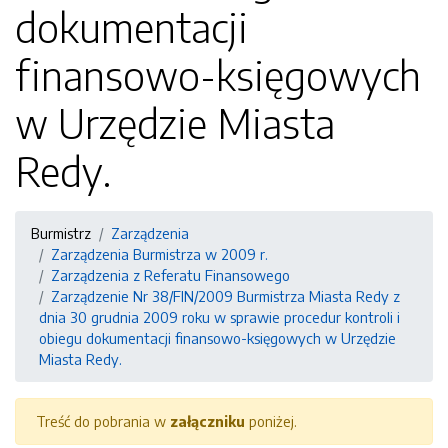
dokumentacji
finansowo-księgowych
w Urzędzie Miasta
Redy.
Burmistrz
Zarządzenia
Zarządzenia Burmistrza w 2009 r.
Zarządzenia z Referatu Finansowego
Zarządzenie Nr 38/FIN/2009 Burmistrza Miasta Redy z
dnia 30 grudnia 2009 roku w sprawie procedur kontroli i
obiegu dokumentacji finansowo-księgowych w Urzędzie
Miasta Redy.
Treść do pobrania w
załączniku
poniżej.