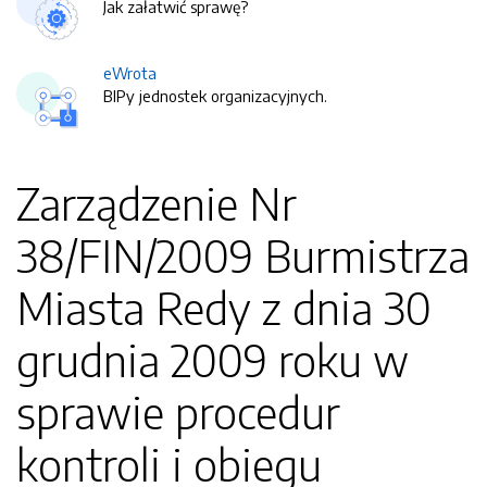
Jak załatwić sprawę?
eWrota
BIPy jednostek organizacyjnych.
Zarządzenie Nr
38/FIN/2009 Burmistrza
Miasta Redy z dnia 30
grudnia 2009 roku w
sprawie procedur
kontroli i obiegu