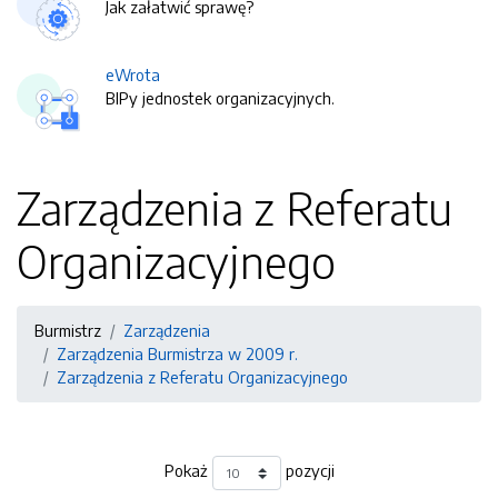
Jak załatwić sprawę?
eWrota
BIPy jednostek organizacyjnych.
Zarządzenia z Referatu
Organizacyjnego
Burmistrz
Zarządzenia
Zarządzenia Burmistrza w 2009 r.
Zarządzenia z Referatu Organizacyjnego
Pokaż
pozycji