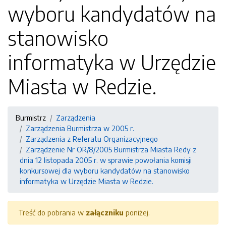
wyboru kandydatów na
stanowisko
informatyka w Urzędzie
Miasta w Redzie.
Burmistrz
Zarządzenia
Zarządzenia Burmistrza w 2005 r.
Zarządzenia z Referatu Organizacyjnego
Zarządzenie Nr OR/8/2005 Burmistrza Miasta Redy z
dnia 12 listopada 2005 r. w sprawie powołania komisji
konkursowej dla wyboru kandydatów na stanowisko
informatyka w Urzędzie Miasta w Redzie.
Treść do pobrania w
załączniku
poniżej.