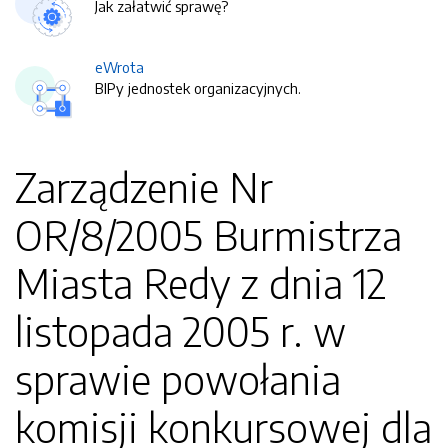
Jak załatwić sprawę?
eWrota
BIPy jednostek organizacyjnych.
Zarządzenie Nr
OR/8/2005 Burmistrza
Miasta Redy z dnia 12
listopada 2005 r. w
sprawie powołania
komisji konkursowej dla