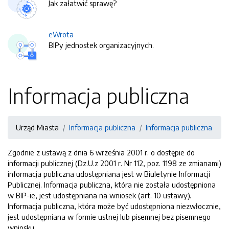
Jak załatwić sprawę?
eWrota
BIPy jednostek organizacyjnych.
Informacja publiczna
Urząd Miasta
Informacja publiczna
Informacja publiczna
Zgodnie z ustawą z dnia 6 września 2001 r. o dostępie do
informacji publicznej (Dz.U.z 2001 r. Nr 112, poz. 1198 ze zmianami)
informacja publiczna udostępniana jest w Biuletynie Informacji
Publicznej. Informacja publiczna, która nie została udostępniona
w BIP-ie, jest udostępniana na wniosek (art. 10 ustawy).
Informacja publiczna, która może być udostępniona niezwłocznie,
jest udostępniana w formie ustnej lub pisemnej bez pisemnego
wniosku.