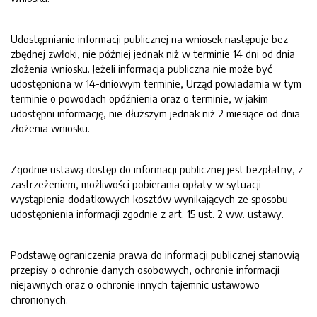
Udostępnianie informacji publicznej na wniosek następuje bez
zbędnej zwłoki, nie później jednak niż w terminie 14 dni od dnia
złożenia wniosku. Jeżeli informacja publiczna nie może być
udostępniona w 14-dniowym terminie, Urząd powiadamia w tym
terminie o powodach opóźnienia oraz o terminie, w jakim
udostępni informację, nie dłuższym jednak niż 2 miesiące od dnia
złożenia wniosku.
Zgodnie ustawą dostęp do informacji publicznej jest bezpłatny, z
zastrzeżeniem, możliwości pobierania opłaty w sytuacji
wystąpienia dodatkowych kosztów wynikających ze sposobu
udostępnienia informacji zgodnie z art. 15 ust. 2 ww. ustawy.
Podstawę ograniczenia prawa do informacji publicznej stanowią
przepisy o ochronie danych osobowych, ochronie informacji
niejawnych oraz o ochronie innych tajemnic ustawowo
chronionych.