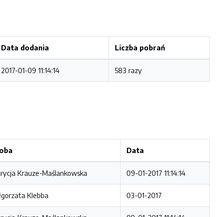
Data dodania
Liczba pobrań
2017-01-09 11:14:14
583 razy
oba
Data
rycja Krauze-Maślankowska
09-01-2017 11:14:14
gorzata Klebba
03-01-2017