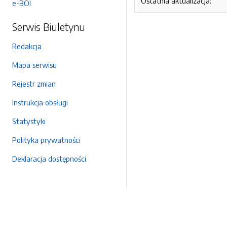
Ostatnia aktualizacja:
e-BOI
Serwis Biuletynu
Redakcja
Mapa serwisu
Rejestr zmian
Instrukcja obsługi
Statystyki
Polityka prywatności
Deklaracja dostępności