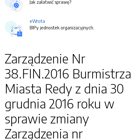
Jak załatwić sprawę?
eWrota
BIPy jednostek organizacyjnych.
Zarządzenie Nr
38.FIN.2016 Burmistrza
Miasta Redy z dnia 30
grudnia 2016 roku w
sprawie zmiany
Zarządzenia nr