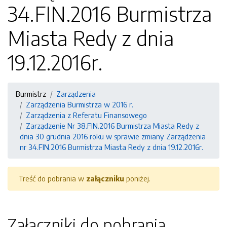
34.FIN.2016 Burmistrza
Miasta Redy z dnia
19.12.2016r.
Burmistrz
Zarządzenia
Zarządzenia Burmistrza w 2016 r.
Zarządzenia z Referatu Finansowego
Zarządzenie Nr 38.FIN.2016 Burmistrza Miasta Redy z
dnia 30 grudnia 2016 roku w sprawie zmiany Zarządzenia
nr 34.FIN.2016 Burmistrza Miasta Redy z dnia 19.12.2016r.
Treść do pobrania w
załączniku
poniżej.
Załączniki do pobrania