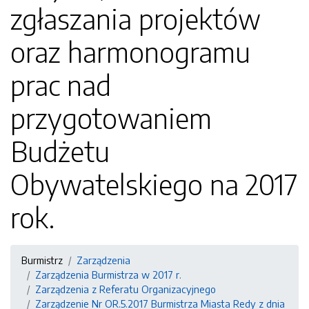
zgłaszania projektów
oraz harmonogramu
prac nad
przygotowaniem
Budżetu
Obywatelskiego na 2017
rok.
Burmistrz
Zarządzenia
Zarządzenia Burmistrza w 2017 r.
Zarządzenia z Referatu Organizacyjnego
Zarządzenie Nr OR.5.2017 Burmistrza Miasta Redy z dnia