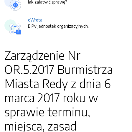
Jak załatwić sprawę?
eWrota
BIPy jednostek organizacyjnych.
Zarządzenie Nr
OR.5.2017 Burmistrza
Miasta Redy z dnia 6
marca 2017 roku w
sprawie terminu,
miejsca, zasad