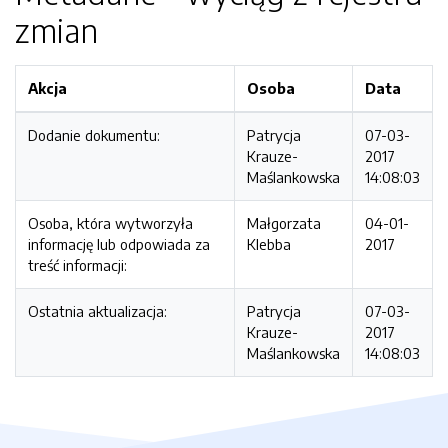
zmian
Akcja
Osoba
Data
Dodanie dokumentu:
Patrycja
07-03-
Krauze-
2017
Maślankowska
14:08:03
Osoba, która wytworzyła
Małgorzata
04-01-
informację lub odpowiada za
Klebba
2017
treść informacji:
Ostatnia aktualizacja:
Patrycja
07-03-
Krauze-
2017
Maślankowska
14:08:03