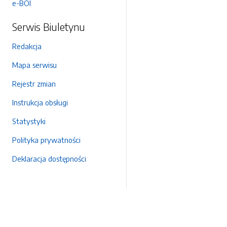
e-BOI
Serwis Biuletynu
Redakcja
Mapa serwisu
Rejestr zmian
Instrukcja obsługi
Statystyki
Polityka prywatności
Deklaracja dostępności