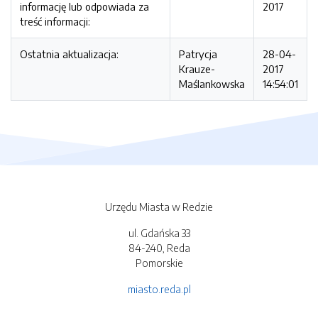
informację lub odpowiada za
2017
treść informacji:
Ostatnia aktualizacja:
Patrycja
28-04-
Krauze-
2017
Maślankowska
14:54:01
Urzędu Miasta w Redzie
ul. Gdańska 33
84-240, Reda
Pomorskie
miasto.reda.pl