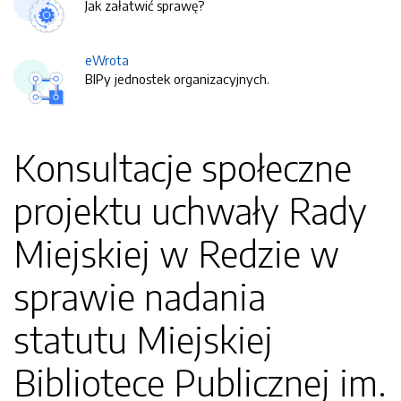
Jak załatwić sprawę?
eWrota
BIPy jednostek organizacyjnych.
Konsultacje społeczne
projektu uchwały Rady
Miejskiej w Redzie w
sprawie nadania
statutu Miejskiej
Bibliotece Publicznej im.