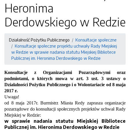
Heronima
Derdowskiego w Redzie
Działalność Pożytku Publicznego
Konsultacje społeczne
Konsultacje społeczne projektu uchwały Rady Miejskiej
w Redzie w sprawie nadania statutu Miejskiej Bibliotece
Publicznej im. Heronima Derdowskiego w Redzie
Konsultacje z Organizacjami Pozarządowymi oraz
podmiotami, o których mowa w art. 3 ust. 3 ustawy o
Działalności Pożytku Publicznego i o Wolontariacie
od 8 maja
2017 r.
Uwaga!
od 8 maja 2017r. Burmistrz Miasta Redy zaprasza organizacje
pozarządowe do konsultacji społecznych projektów uchwał Rady
Miejskiej w Redzie:
w sprawie nadania statutu Miejskiej Bibliotece
Publicznej im. Hieronima Derdowskiego w Redzie