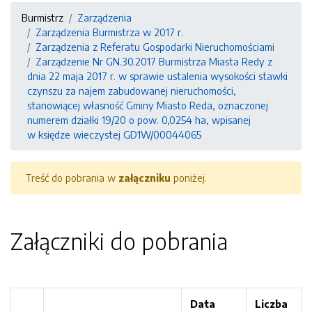
Burmistrz
Zarządzenia
Zarządzenia Burmistrza w 2017 r.
Zarządzenia z Referatu Gospodarki Nieruchomościami
Zarządzenie Nr GN.30.2017 Burmistrza Miasta Redy z
dnia 22 maja 2017 r. w sprawie ustalenia wysokości stawki
czynszu za najem zabudowanej nieruchomości,
stanowiącej własność Gminy Miasto Reda, oznaczonej
numerem działki 19/20 o pow. 0,0254 ha, wpisanej
w księdze wieczystej GD1W/00044065
Treść do pobrania w
załączniku
poniżej.
Załączniki do pobrania
Data
Liczba