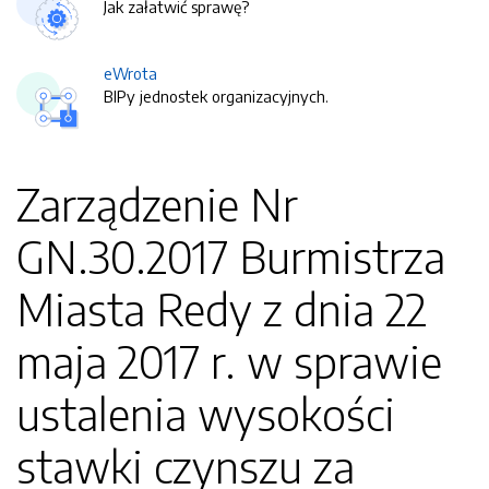
Jak załatwić sprawę?
eWrota
BIPy jednostek organizacyjnych.
Zarządzenie Nr
GN.30.2017 Burmistrza
Miasta Redy z dnia 22
maja 2017 r. w sprawie
ustalenia wysokości
stawki czynszu za