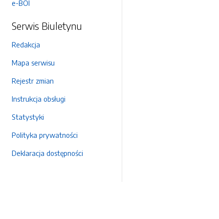
e-BOI
Serwis Biuletynu
Redakcja
Mapa serwisu
Rejestr zmian
Instrukcja obsługi
Statystyki
Polityka prywatności
Deklaracja dostępności