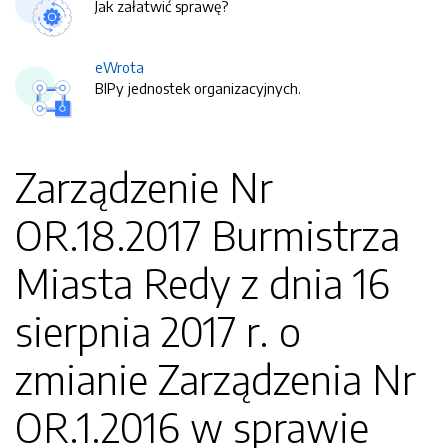
Jak załatwić sprawę?
eWrota
BIPy jednostek organizacyjnych.
Zarządzenie Nr
OR.18.2017 Burmistrza
Miasta Redy z dnia 16
sierpnia 2017 r. o
zmianie Zarządzenia Nr
OR.1.2016 w sprawie