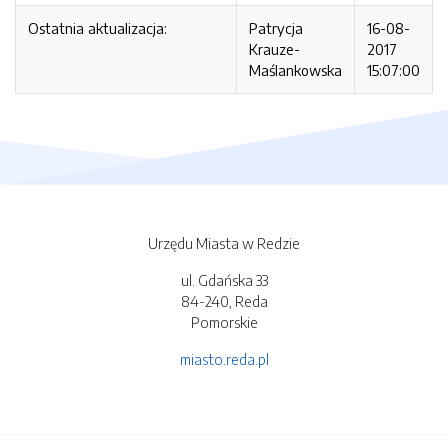
Ostatnia aktualizacja:
Patrycja
16-08-
Krauze-
2017
Maślankowska
15:07:00
Urzędu Miasta w Redzie
ul. Gdańska 33
84-240, Reda
Pomorskie
miasto.reda.pl