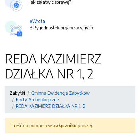
Jak załatwić sprawę?
eWrota
BIPy jednostek organizacyjnych.
REDA KAZIMIERZ
DZIAŁKA NR 1, 2
Zabytki
Gminna Ewidencja Zabytków
Karty Archeologiczne
REDA KAZIMIERZ DZIAŁKA NR 1, 2
Treść do pobrania w
załączniku
poniżej.