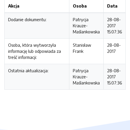
Akcja
Osoba
Data
Dodanie dokumentu:
Patrycja
28-08-
Krauze-
2017
Maślankowska
15:07:36
Osoba, która wytworzyła
Stanisław
28-08-
informację lub odpowiada za
Frank
2017
treść informacji:
Ostatnia aktualizacja:
Patrycja
28-08-
Krauze-
2017
Maślankowska
15:07:36