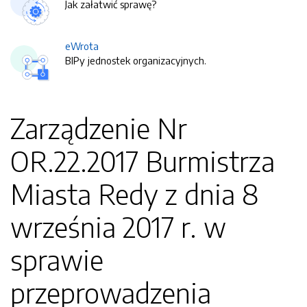
Jak załatwić sprawę?
eWrota
BIPy jednostek organizacyjnych.
Zarządzenie Nr
OR.22.2017 Burmistrza
Miasta Redy z dnia 8
września 2017 r. w
sprawie
przeprowadzenia