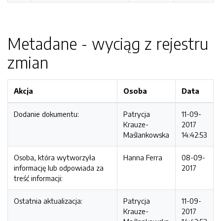
Metadane - wyciąg z rejestru
zmian
Akcja
Osoba
Data
Dodanie dokumentu:
Patrycja
11-09-
Krauze-
2017
Maślankowska
14:42:53
Osoba, która wytworzyła
Hanna Ferra
08-09-
informację lub odpowiada za
2017
treść informacji:
Ostatnia aktualizacja:
Patrycja
11-09-
Krauze-
2017