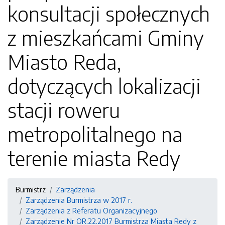
konsultacji społecznych
z mieszkańcami Gminy
Miasto Reda,
dotyczących lokalizacji
stacji roweru
metropolitalnego na
terenie miasta Redy
Burmistrz
Zarządzenia
Zarządzenia Burmistrza w 2017 r.
Zarządzenia z Referatu Organizacyjnego
Zarządzenie Nr OR.22.2017 Burmistrza Miasta Redy z