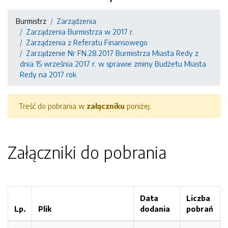
Burmistrz
Zarządzenia
Zarządzenia Burmistrza w 2017 r.
Zarządzenia z Referatu Finansowego
Zarządzenie Nr FN.28.2017 Burmistrza Miasta Redy z
dnia 15 września 2017 r. w sprawie zminy Budżetu Miasta
Redy na 2017 rok
Treść do pobrania w
załączniku
poniżej.
Załączniki do pobrania
Data
Liczba
Lp.
Plik
dodania
pobrań