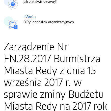
Jak załatwić sprawę?
eWrota
BIPy jednostek organizacyjnych.
Zarządzenie Nr
FN.28.2017 Burmistrza
Miasta Redy z dnia 15
września 2017 r. w
sprawie zminy Budżetu
Miasta Redy na 2017 rok