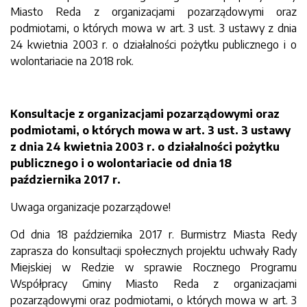
Miasto Reda z organizacjami pozarządowymi oraz
podmiotami, o których mowa w art. 3 ust. 3 ustawy z dnia
24 kwietnia 2003 r. o działalności pożytku publicznego i o
wolontariacie na 2018 rok.
Konsultacje z organizacjami pozarządowymi oraz
podmiotami, o których mowa w art. 3 ust. 3 ustawy
z dnia 24 kwietnia 2003 r. o działalności pożytku
publicznego i o wolontariacie
od dnia 18
października 2017 r.
Uwaga organizacje pozarządowe!
Od dnia 18 października 2017 r. Burmistrz Miasta Redy
zaprasza do konsultacji społecznych projektu uchwały Rady
Miejskiej w Redzie w sprawie Rocznego Programu
Współpracy Gminy Miasto Reda z organizacjami
pozarządowymi oraz podmiotami, o których mowa w art. 3