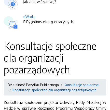
Jak załatwić sprawę?
eWrota
BIPy jednostek organizacyjnych.
Konsultacje społeczne
dla organizacji
pozarządowych
Działalność Pożytku Publicznego
Konsultacje społeczne
Konsultacje społeczne dla organizacji pozarządowych
Konsultacje społeczne projektu Uchwały Rady Miejskiej w
Redzie w sprawie Rocznego Programu Współpracy Gminy