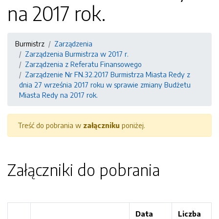
na 2017 rok.
Burmistrz
Zarządzenia
Zarządzenia Burmistrza w 2017 r.
Zarządzenia z Referatu Finansowego
Zarządzenie Nr FN.32.2017 Burmistrza Miasta Redy z
dnia 27 września 2017 roku w sprawie zmiany Budżetu
Miasta Redy na 2017 rok.
Treść do pobrania w
załączniku
poniżej.
Załączniki do pobrania
Data
Liczba