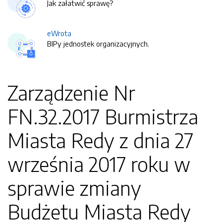
Jak załatwić sprawę?
eWrota
BIPy jednostek organizacyjnych.
Zarządzenie Nr
FN.32.2017 Burmistrza
Miasta Redy z dnia 27
września 2017 roku w
sprawie zmiany
Budżetu Miasta Redy