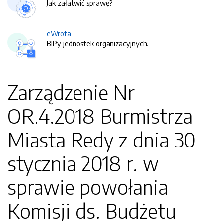
Jak załatwić sprawę?
eWrota
BIPy jednostek organizacyjnych.
Zarządzenie Nr
OR.4.2018 Burmistrza
Miasta Redy z dnia 30
stycznia 2018 r. w
sprawie powołania
Komisji ds. Budżetu