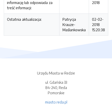
informację lub odpowiada za
2018
treść informacji:
Ostatnia aktualizacja:
Patrycja
02-02-
Krauze-
2018
Maślankowska
15:20:38
Urzędu Miasta w Redzie
ul. Gdańska 33
84-240, Reda
Pomorskie
miasto.reda.pl