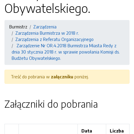
Obywatelskiego.
Burmistrz
Zarządzenia
Zarządzenia Burmistrza w 2018 r.
Zarządzenia z Referatu Organizacyjnego
Zarządzenie Nr OR.4.2018 Burmistrza Miasta Redy z
dnia 30 stycznia 2018 r. w sprawie powołania Komisji ds.
Budżetu Obywatelskiego.
Treść do pobrania w
załączniku
poniżej.
Załączniki do pobrania
Data
Liczba