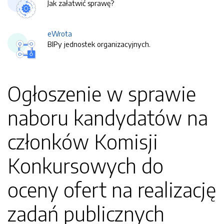
Jak załatwić sprawę?
eWrota
BIPy jednostek organizacyjnych.
Ogłoszenie w sprawie
naboru kandydatów na
członków Komisji
Konkursowych do
oceny ofert na realizację
zadań publicznych