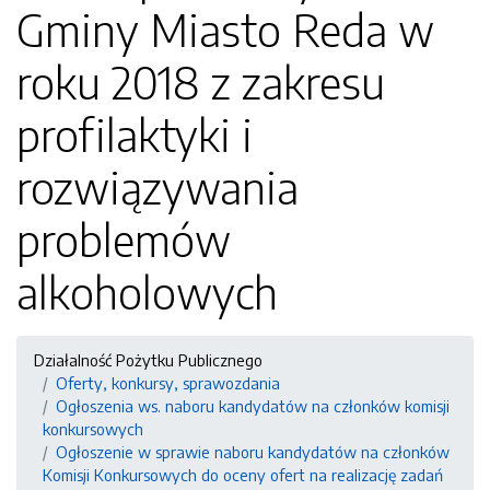
Gminy Miasto Reda w
roku 2018 z zakresu
profilaktyki i
rozwiązywania
problemów
alkoholowych
Działalność Pożytku Publicznego
Oferty, konkursy, sprawozdania
Ogłoszenia ws. naboru kandydatów na członków komisji
konkursowych
Ogłoszenie w sprawie naboru kandydatów na członków
Komisji Konkursowych do oceny ofert na realizację zadań