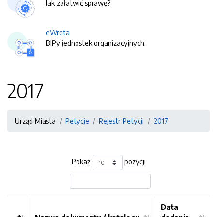
Jak załatwić sprawę?
eWrota
BIPy jednostek organizacyjnych.
2017
Urząd Miasta
Petycje
Rejestr Petycji
2017
Pokaż
pozycji
Data