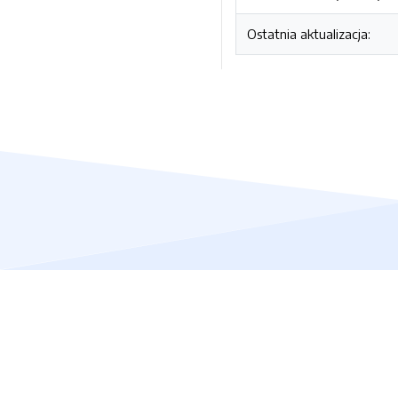
Ostatnia aktualizacja: