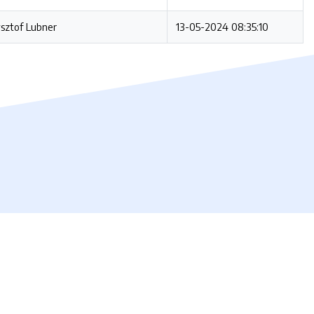
sztof Lubner
13-05-2024 08:35:10