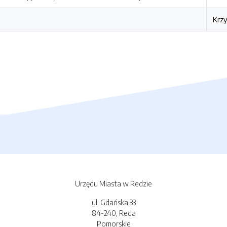
Krzy
Urzędu Miasta w Redzie
ul. Gdańska 33
84-240, Reda
Pomorskie