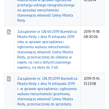
przetargu ustnego nieograniczonego
na sprzedaż nieruchomości
stanowiącej własność Gminy Miasta
Redy
Zarządzenie nr GN.40.2019 Burmistrza
2019-11-18
Miasta Redy z dnia 15 listopada 2019
08:30:06
roku w sprawie sporządzenia i
ogłoszenia wykazu nieruchomości
stanowiącej własność Gminy Miasta
Redy, przeznaczonej do oddania w
najem, na rzecz dotychczasowego
najemcy, na okres do 3 lat.
Zarządzenie nr. GN.39.2019 Burmistrza
2019-11-14
Miasta Redy z dnia 14 listopada 2019
13:23:58
r. w sprawie sporządzenia i ogłoszenia
wykazu nieruchomości gruntowej,
stanowiącej własność Gminy Miasta
Redy, przeznaczonej do sprzedaży.