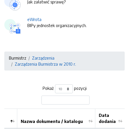
Jak załatwić sprawę?
eWrota
BIPy jednostek organizacyjnych.
Burmistrz
Zarządzenia
Zarządzenia Burmistrza w 2010 r.
Pokaż
pozycji
Data
Nazwa dokumentu / katalogu
dodania
Kolejność