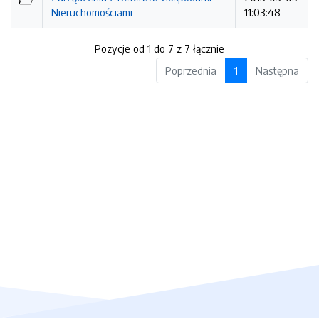
Nieruchomościami
11:03:48
Pozycje od 1 do 7 z 7 łącznie
Poprzednia
1
Następna