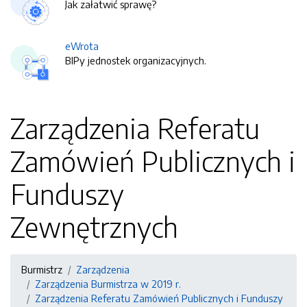
Jak załatwić sprawę?
eWrota
BIPy jednostek organizacyjnych.
Zarządzenia Referatu
Zamówień Publicznych i
Funduszy
Zewnętrznych
Burmistrz
Zarządzenia
Zarządzenia Burmistrza w 2019 r.
Zarządzenia Referatu Zamówień Publicznych i Funduszy