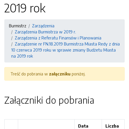
2019 rok
Burmistrz
Zarządzenia
Zarządzenia Burmistrza w 2019 r.
Zarządzenia z Referatu Finansów i Planowania
Zarządzenie nr FN.18.2019 Burmistrza Miasta Redy z dnia
10 czerwca 2019 roku w sprawie zmiany Budżetu Miasta
na 2019 rok
Treść do pobrania w
załączniku
poniżej.
Załączniki do pobrania
Data
Liczba