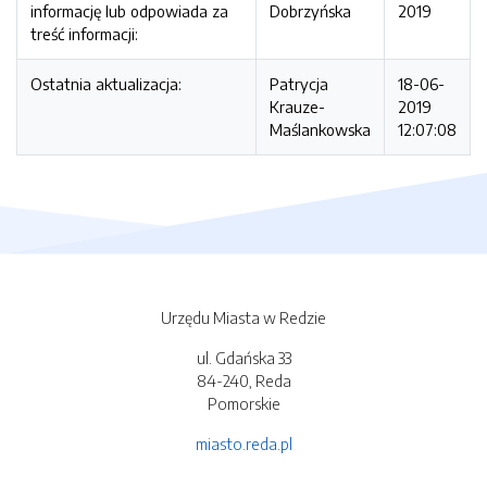
informację lub odpowiada za
Dobrzyńska
2019
treść informacji:
Ostatnia aktualizacja:
Patrycja
18-06-
Krauze-
2019
Maślankowska
12:07:08
Urzędu Miasta w Redzie
ul. Gdańska 33
84-240, Reda
Pomorskie
miasto.reda.pl