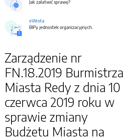
Jak załatwić sprawę?
eWrota
BIPy jednostek organizacyjnych.
Zarządzenie nr
FN.18.2019 Burmistrza
Miasta Redy z dnia 10
czerwca 2019 roku w
sprawie zmiany
Budżetu Miasta na