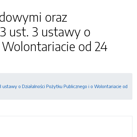
ądowymi oraz
3 ust. 3 ustawy o
o Wolontariacie od 24
 ustawy o Działalności Pożytku Publicznego i o Wolontariacie od