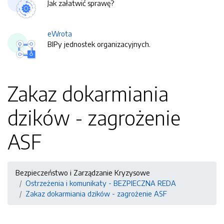
Jak załatwić sprawę?
eWrota
BIPy jednostek organizacyjnych.
Zakaz dokarmiania
dzików - zagrożenie
ASF
Bezpieczeństwo i Zarządzanie Kryzysowe
Ostrzeżenia i komunikaty - BEZPIECZNA REDA
Zakaz dokarmiania dzików - zagrożenie ASF