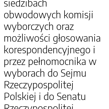
siedzibach
obwodowych komisji
wyborczych oraz
możliwości głosowania
korespondencyjnego i
przez pełnomocnika w
wyborach do Sejmu
Rzeczypospolitej
Polskiej i do Senatu
Rzeczypospolitej