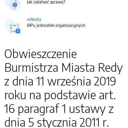
Jak załatwić sprawę?
eWrota
BIPy jednostek organizacyjnych.
Obwieszczenie
Burmistrza Miasta Redy
z dnia 11 września 2019
roku na podstawie art.
16 paragraf 1 ustawy z
dnia 5 stycznia 2011 r.