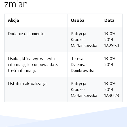
zmian
Akcja
Osoba
Data
Dodanie dokumentu:
Patrycja
13-09-
Krauze-
2019
Maślankowska
12:29:50
Osoba, która wytworzyła
Teresa
13-09-
informację lub odpowiada za
Dzienisz-
2019
treść informacji:
Dombrowska
Ostatnia aktualizacja:
Patrycja
13-09-
Krauze-
2019
Maślankowska
12:30:23