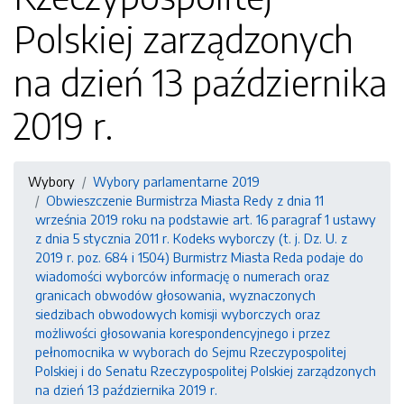
Polskiej zarządzonych
na dzień 13 października
2019 r.
Wybory
Wybory parlamentarne 2019
Obwieszczenie Burmistrza Miasta Redy z dnia 11
września 2019 roku na podstawie art. 16 paragraf 1 ustawy
z dnia 5 stycznia 2011 r. Kodeks wyborczy (t. j. Dz. U. z
2019 r. poz. 684 i 1504) Burmistrz Miasta Reda podaje do
wiadomości wyborców informację o numerach oraz
granicach obwodów głosowania, wyznaczonych
siedzibach obwodowych komisji wyborczych oraz
możliwości głosowania korespondencyjnego i przez
pełnomocnika w wyborach do Sejmu Rzeczypospolitej
Polskiej i do Senatu Rzeczypospolitej Polskiej zarządzonych
na dzień 13 października 2019 r.