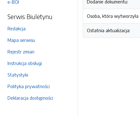
Dodanie dokumentu:
e-BOI
Serwis Biuletynu
Osoba, która wytworzyła i
Redakcja
Ostatnia aktualizacja:
Mapa serwisu
Rejestr zmian
Instrukcja obsługi
Statystyki
Polityka prywatności
Deklaracja dostępności