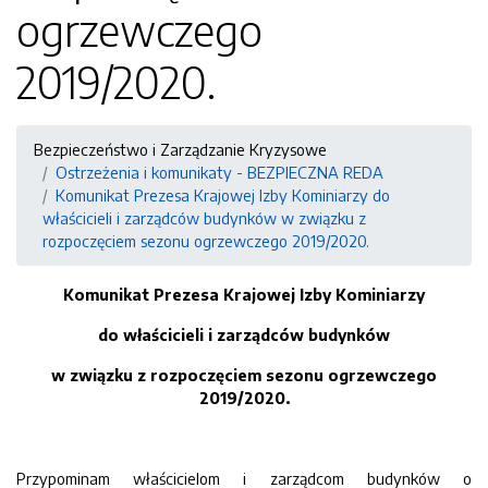
ogrzewczego
2019/2020.
Bezpieczeństwo i Zarządzanie Kryzysowe
Ostrzeżenia i komunikaty - BEZPIECZNA REDA
Komunikat Prezesa Krajowej Izby Kominiarzy do
właścicieli i zarządców budynków w związku z
rozpoczęciem sezonu ogrzewczego 2019/2020.
Komunikat Prezesa Krajowej Izby Kominiarzy
do właścicieli i zarządców budynków
w związku z rozpoczęciem sezonu ogrzewczego
2019/2020.
Przypominam właścicielom i zarządcom budynków o