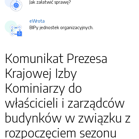
Jak załatwić sprawę?
eWrota
BIPy jednostek organizacyjnych.
Komunikat Prezesa
Krajowej Izby
Kominiarzy do
właścicieli i zarządców
budynków w związku z
rozpoczęciem sezonu