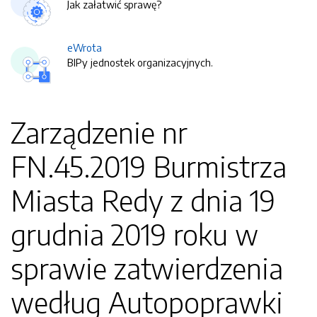
Jak załatwić sprawę?
eWrota
BIPy jednostek organizacyjnych.
Zarządzenie nr
FN.45.2019 Burmistrza
Miasta Redy z dnia 19
grudnia 2019 roku w
sprawie zatwierdzenia
według Autopoprawki