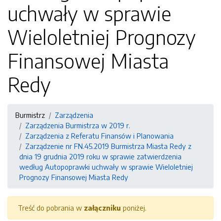
uchwały w sprawie
Wieloletniej Prognozy
Finansowej Miasta
Redy
Burmistrz
Zarządzenia
Zarządzenia Burmistrza w 2019 r.
Zarządzenia z Referatu Finansów i Planowania
Zarządzenie nr FN.45.2019 Burmistrza Miasta Redy z
dnia 19 grudnia 2019 roku w sprawie zatwierdzenia
według Autopoprawki uchwały w sprawie Wieloletniej
Prognozy Finansowej Miasta Redy
Treść do pobrania w
załączniku
poniżej.