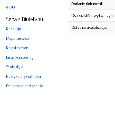
Dodanie dokumentu:
e-BOI
Osoba, która wytworzyła i
Serwis Biuletynu
Ostatnia aktualizacja:
Redakcja
Mapa serwisu
Rejestr zmian
Instrukcja obsługi
Statystyki
Polityka prywatności
Deklaracja dostępności