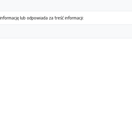
nformację lub odpowiada za treść informacji: