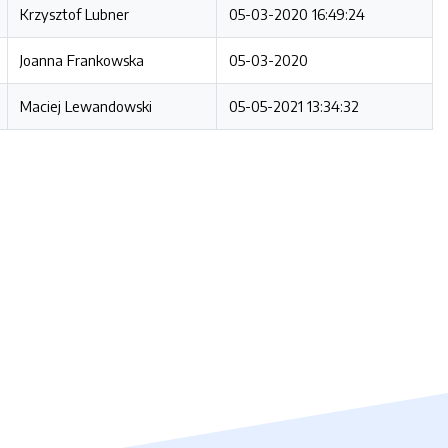
Krzysztof Lubner
05-03-2020 16:49:24
Joanna Frankowska
05-03-2020
Maciej Lewandowski
05-05-2021 13:34:32