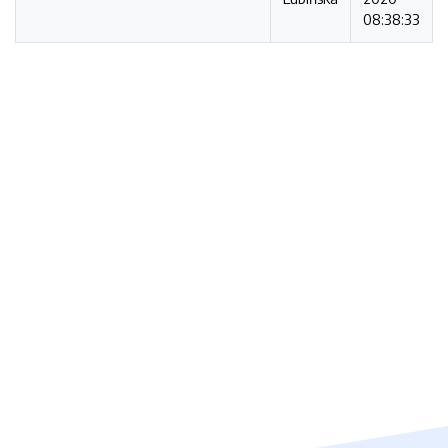
08:38:33