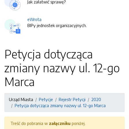
Jak załatwić sprawę?
eWrota
BIPy jednostek organizacyjnych.
Petycja dotycząca
zmiany nazwy ul. 12-go
Marca
Urząd Miasta
Petycje
Rejestr Petycji
2020
Petycja dotycząca zmiany nazwy ul. 12-go Marca
Treść do pobrania w
załączniku
poniżej.