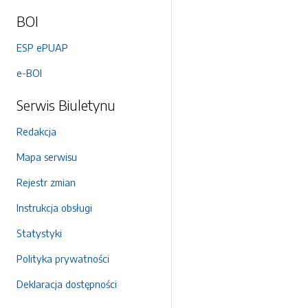
BOI
ESP ePUAP
e-BOI
Serwis Biuletynu
Redakcja
Mapa serwisu
Rejestr zmian
Instrukcja obsługi
Statystyki
Polityka prywatności
Deklaracja dostępności