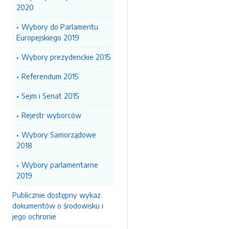
2020
Wybory do Parlamentu
Europejskiego 2019
Wybory prezydenckie 2015
Referendum 2015
Sejm i Senat 2015
Rejestr wyborców
Wybory Samorządowe
2018
Wybory parlamentarne
2019
Publicznie dostępny wykaz
dokumentów o środowisku i
jego ochronie