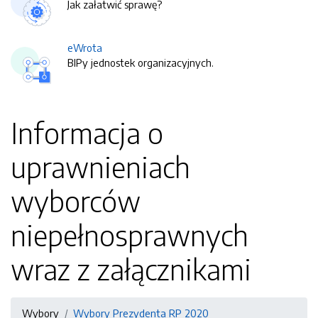
Jak załatwić sprawę?
eWrota
BIPy jednostek organizacyjnych.
Informacja o
uprawnieniach
wyborców
niepełnosprawnych
wraz z załącznikami
Wybory
Wybory Prezydenta RP 2020