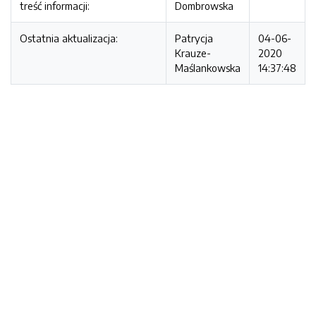
treść informacji:
Dombrowska
Ostatnia aktualizacja:
Patrycja
04-06-
Krauze-
2020
Maślankowska
14:37:48