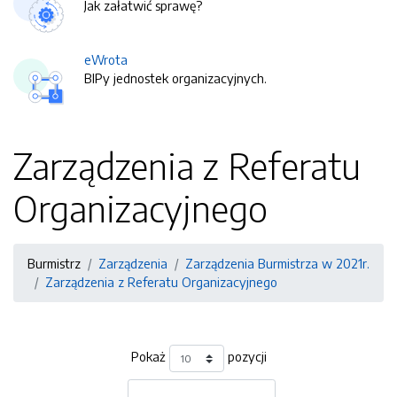
Jak załatwić sprawę?
eWrota
BIPy jednostek organizacyjnych.
Zarządzenia z Referatu
Organizacyjnego
Burmistrz
Zarządzenia
Zarządzenia Burmistrza w 2021r.
Zarządzenia z Referatu Organizacyjnego
Pokaż
pozycji