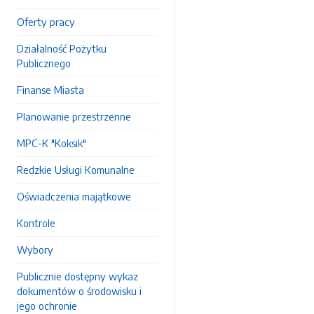
Oferty pracy
Działalność Pożytku
Publicznego
Finanse Miasta
Planowanie przestrzenne
MPC-K "Koksik"
Redzkie Usługi Komunalne
Oświadczenia majątkowe
Kontrole
Wybory
Publicznie dostępny wykaz
dokumentów o środowisku i
jego ochronie