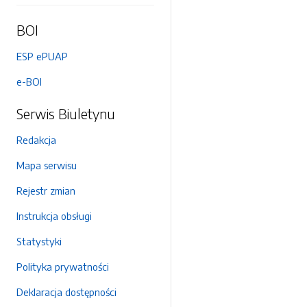
BOI
ESP ePUAP
e-BOI
Serwis Biuletynu
Redakcja
Mapa serwisu
Rejestr zmian
Instrukcja obsługi
Statystyki
Polityka prywatności
Deklaracja dostępności