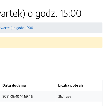
artek) o godz. 15:00
zwartek) o godz. 15:00
Data dodania
Liczba pobrań
2021-05-10 14:59:46
357 razy