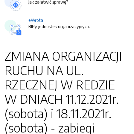
Jak załatwić sprawę?
eWrota
BIPy jednostek organizacyjnych.
ZMIANA ORGANIZACJI
RUCHU NA UL.
RZECZNEJ W REDZIE
W DNIACH 11.12.2021r.
(sobota) i 18.11.2021r.
(sobota) - zabiegi