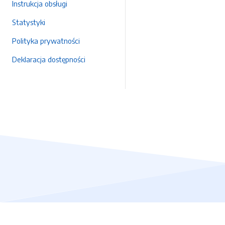
Instrukcja obsługi
Statystyki
Polityka prywatności
Deklaracja dostępności