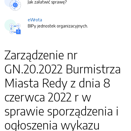
Jak załatwić sprawę?
eWrota
BIPy jednostek organizacyjnych.
Zarządzenie nr
GN.20.2022 Burmistrza
Miasta Redy z dnia 8
czerwca 2022 r w
sprawie sporządzenia i
ogłoszenia wykazu