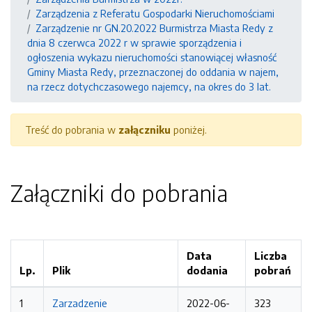
Zarządzenia z Referatu Gospodarki Nieruchomościami
Zarządzenie nr GN.20.2022 Burmistrza Miasta Redy z
dnia 8 czerwca 2022 r w sprawie sporządzenia i
ogłoszenia wykazu nieruchomości stanowiącej własność
Gminy Miasta Redy, przeznaczonej do oddania w najem,
na rzecz dotychczasowego najemcy, na okres do 3 lat.
Treść do pobrania w
załączniku
poniżej.
Załączniki do pobrania
Data
Liczba
Lp.
Plik
dodania
pobrań
1
Zarzadzenie
2022-06-
323