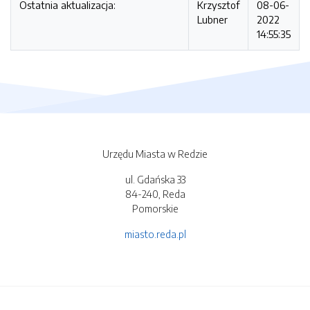
Ostatnia aktualizacja:
Krzysztof
08-06-
Lubner
2022
14:55:35
Urzędu Miasta w Redzie
ul. Gdańska 33
84-240, Reda
Pomorskie
miasto.reda.pl