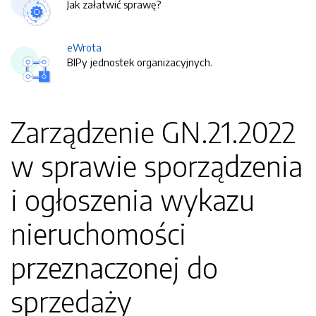
Jak załatwić sprawę?
eWrota
BIPy jednostek organizacyjnych.
Zarządzenie GN.21.2022
w sprawie sporządzenia
i ogłoszenia wykazu
nieruchomości
przeznaczonej do
sprzedaży