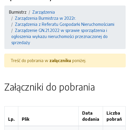
Burmistrz
Zarządzenia
Zarządzenia Burmistrza w 2022r.
Zarządzenia z Referatu Gospodarki Nieruchomościami
Zarządzenie GN.21.2022 w sprawie sporządzenia i
ogłoszenia wykazu nieruchomości przeznaczonej do
sprzedaży
Treść do pobrania w
załączniku
poniżej.
Załączniki do pobrania
Data
Liczba
Lp.
Plik
dodania
pobrań