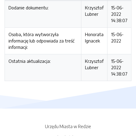
Dodanie dokumentu:
Krzysztof
15-06-
Lubner
2022
14:38:07
Osoba, która wytworzyła
Honorata
15-06-
informację lub odpowiada za treść
Ignacek
2022
informacji:
Ostatnia aktualizacja:
Krzysztof
15-06-
Lubner
2022
14:38:07
Urzędu Miasta w Redzie