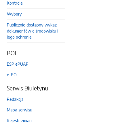
Kontrole
Wybory
Publicznie dostępny wykaz
dokumentów o środowisku i
jego ochronie
BOI
ESP ePUAP
e-BOI
Serwis Biuletynu
Redakcja
Mapa serwisu
Rejestr zmian