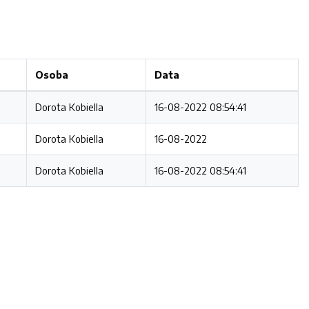
Osoba
Data
Dorota Kobiella
16-08-2022 08:54:41
Dorota Kobiella
16-08-2022
Dorota Kobiella
16-08-2022 08:54:41