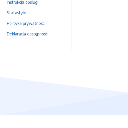
Instrukcja obsługi
Statystyki
Polityka prywatności
Deklaracja dostępności