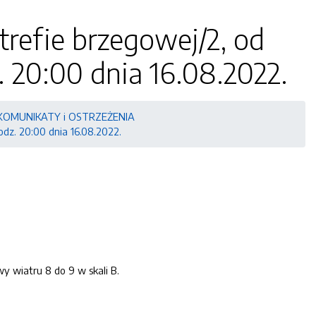
refie brzegowej/2, od
. 20:00 dnia 16.08.2022.
KOMUNIKATY i OSTRZEŻENIA
dz. 20:00 dnia 16.08.2022.
y wiatru 8 do 9 w skali B.