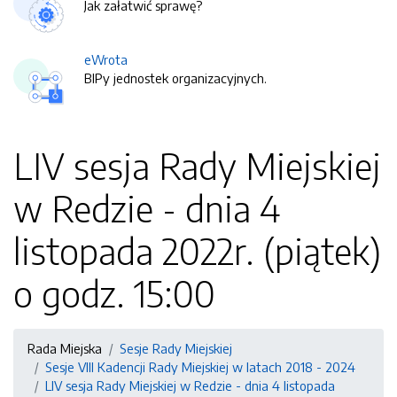
Jak załatwić sprawę?
eWrota
BIPy jednostek organizacyjnych.
LIV sesja Rady Miejskiej
w Redzie - dnia 4
listopada 2022r. (piątek)
o godz. 15:00
Rada Miejska
Sesje Rady Miejskiej
Sesje VIII Kadencji Rady Miejskiej w latach 2018 - 2024
LIV sesja Rady Miejskiej w Redzie - dnia 4 listopada